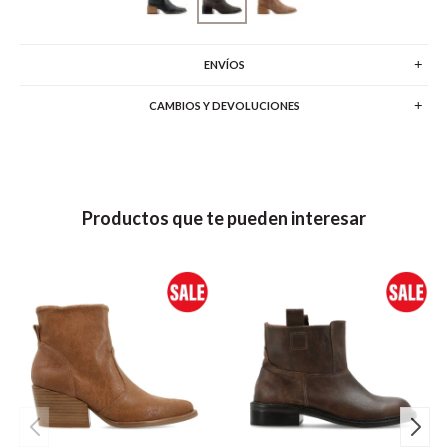
ENVÍOS
CAMBIOS Y DEVOLUCIONES
Productos que te pueden interesar