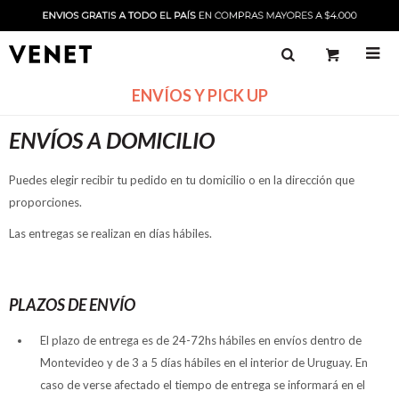

ENVÍOS Y PICK UP
ENVÍOS A DOMICILIO
Puedes elegir recibir tu pedido en tu domicilio o en la dirección que
proporciones.
Las entregas se realizan en días hábiles.
PLAZOS DE ENVÍO
El plazo de entrega es de 24-72hs hábiles en envíos dentro de
Montevideo y de 3 a 5 días hábiles en el interior de Uruguay. En
caso de verse afectado el tiempo de entrega se informará en el