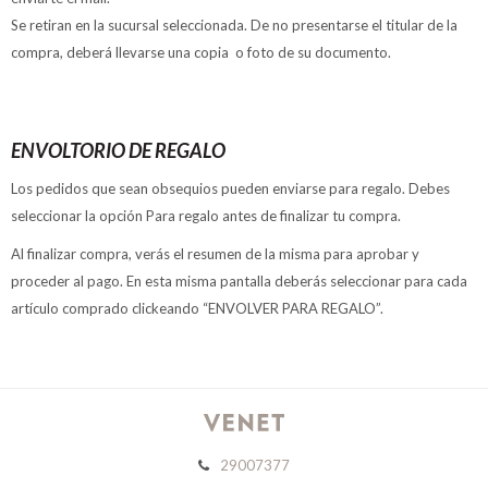
Se retiran en la sucursal seleccionada. De no presentarse el titular de la
compra, deberá llevarse una copia o foto de su documento.
ENVOLTORIO DE REGALO
Los pedidos que sean obsequios pueden enviarse para regalo. Debes
seleccionar la opción Para regalo antes de finalizar tu compra.
Al finalizar compra, verás el resumen de la misma para aprobar y
proceder al pago. En esta misma pantalla deberás seleccionar para cada
artículo comprado clickeando “ENVOLVER PARA REGALO”.
29007377