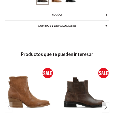
ENVÍOS
CAMBIOS Y DEVOLUCIONES
Productos que te pueden interesar