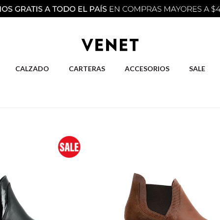
CALZADO
CARTERAS
ACCESORIOS
SALE