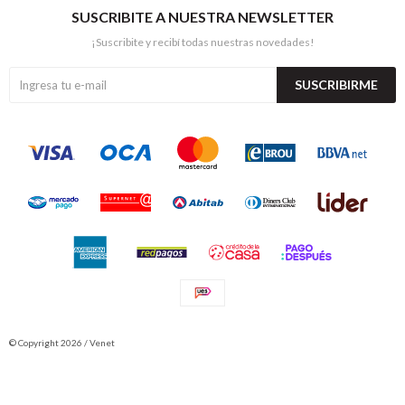
SUSCRIBITE A NUESTRA NEWSLETTER
¡Suscribite y recibí todas nuestras novedades!
SUSCRIBIRME
© Copyright 2026 / Venet