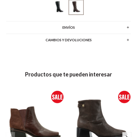
ENVÍOS
CAMBIOS Y DEVOLUCIONES
Productos que te pueden interesar