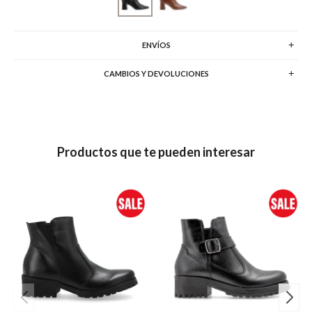
ENVÍOS
CAMBIOS Y DEVOLUCIONES
Productos que te pueden interesar