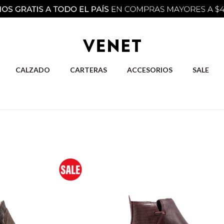
CALZADO
CARTERAS
ACCESORIOS
SALE