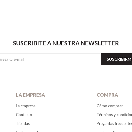
SUSCRIBITE A NUESTRA NEWSLETTER
SUSCRIBIRM
LA EMPRESA
COMPRA
La empresa
Cómo comprar
Contacto
Términos y condicio
Tiendas
Preguntas frecuente