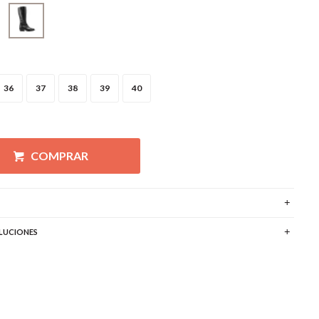
36
37
38
39
40
COMPRAR
LUCIONES