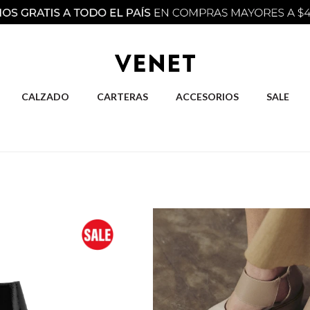
CALZADO
CARTERAS
ACCESORIOS
SALE