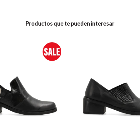
Productos que te pueden interesar