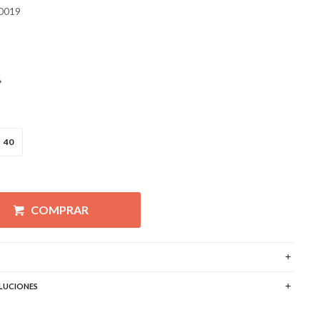
0019
40
COMPRAR
LUCIONES