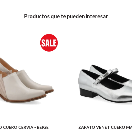
Productos que te pueden interesar
 CUERO CERVIA - BEIGE
ZAPATO VENET CUERO MA