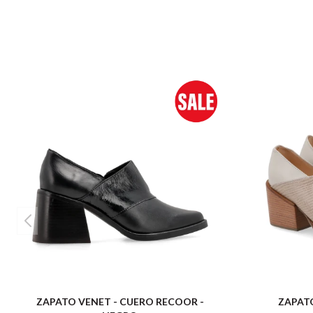
ZAPATO VENET - CUERO RECOOR -
ZAPATO