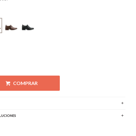
COMPRAR
LUCIONES