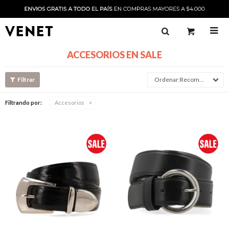

ACCESORIOS EN SALE
Recomendado
Filtrando por:
Accesorios