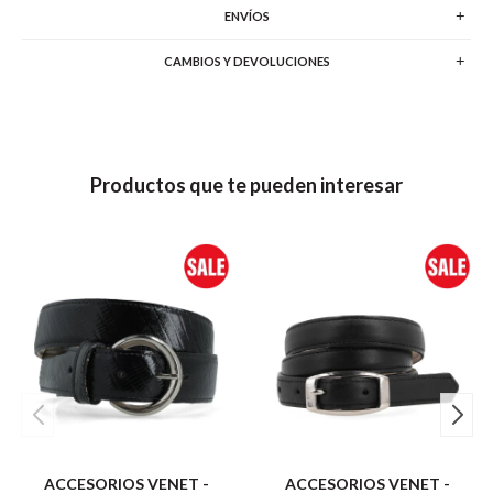
ENVÍOS
CAMBIOS Y DEVOLUCIONES
Productos que te pueden interesar
ACCESORIOS VENET -
ACCESORIOS VENET -