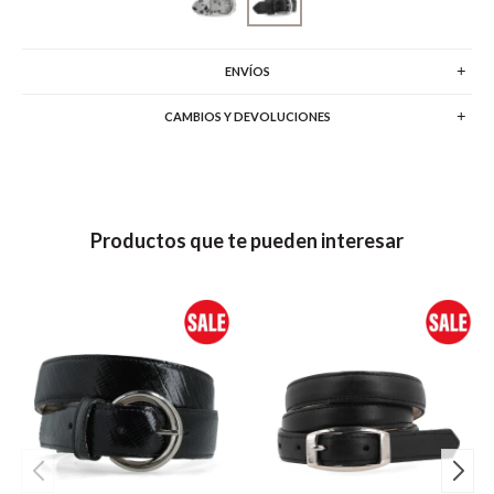
ENVÍOS
CAMBIOS Y DEVOLUCIONES
Productos que te pueden interesar