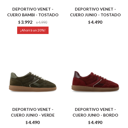
DEPORTIVO VENET -
DEPORTIVO VENET -
CUERO BAMBI - TOSTADO
CUERO JUNIO - TOSTADO
3.992
4.490
$
4.990
$
$
20
DEPORTIVO VENET -
DEPORTIVO VENET -
CUERO JUNIO - VERDE
CUERO JUNIO - BORDO
4.490
4.490
$
$