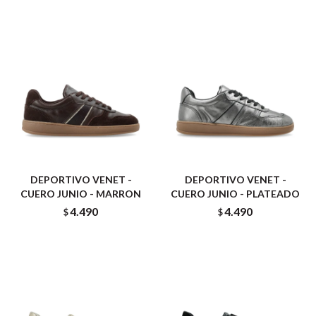
DEPORTIVO VENET -
DEPORTIVO VENET -
CUERO JUNIO - MARRON
CUERO JUNIO - PLATEADO
4.490
4.490
$
$