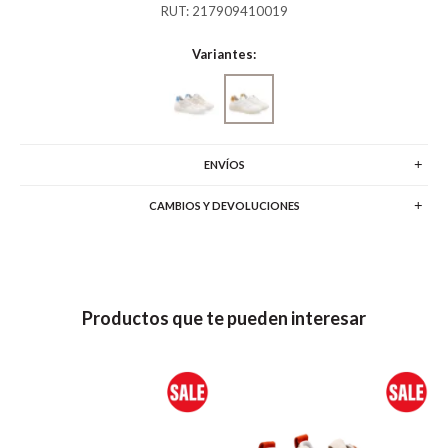
RUT: 217909410019
Variantes:
ENVÍOS
CAMBIOS Y DEVOLUCIONES
Productos que te pueden interesar