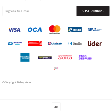
SUSCRIBIRME
© Copyright 2026 / Venet
35