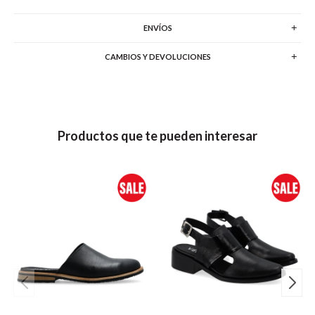
ENVÍOS
CAMBIOS Y DEVOLUCIONES
Productos que te pueden interesar