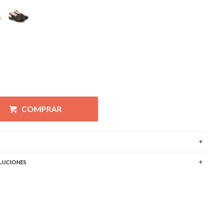
COMPRAR
LUCIONES