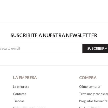
SUSCRIBITE A NUESTRA NEWSLETTER
SUSCRIBIRM
LA EMPRESA
COMPRA
La empresa
Cómo comprar
Contacto
Términos y condicio
Tiendas
Preguntas frecuente