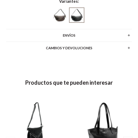
Variantes:
ENVÍOS
CAMBIOS Y DEVOLUCIONES
Productos que te pueden interesar