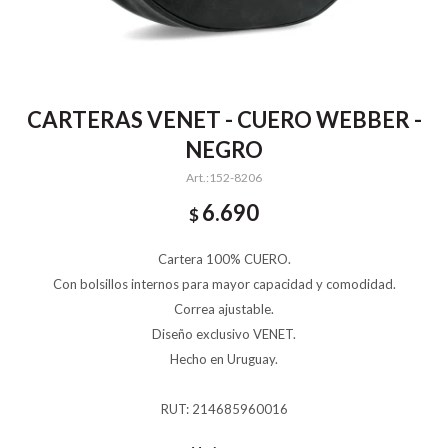
CARTERAS VENET - CUERO WEBBER -
NEGRO
152-8206
6.690
$
Cartera 100% CUERO.
Con bolsillos internos para mayor capacidad y comodidad.
Correa ajustable.
Diseño exclusivo VENET.
Hecho en Uruguay.
RUT: 214685960016