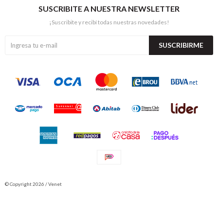
SUSCRIBITE A NUESTRA NEWSLETTER
¡Suscribite y recibí todas nuestras novedades!
SUSCRIBIRME
© Copyright 2026 / Venet