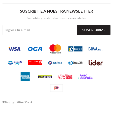
SUSCRIBITE A NUESTRA NEWSLETTER
¡Suscribite y recibí todas nuestras novedades!
SUSCRIBIRME
© Copyright 2026 / Venet