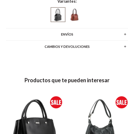
Variantes:
ENVÍOS
CAMBIOS Y DEVOLUCIONES
Productos que te pueden interesar