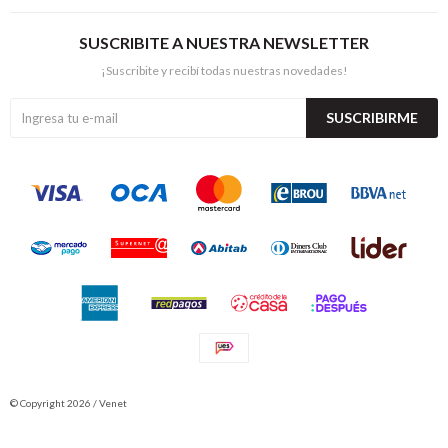
SUSCRIBITE A NUESTRA NEWSLETTER
¡Suscribite y recibí todas nuestras novedades!
SUSCRIBIRME
© Copyright 2026 / Venet