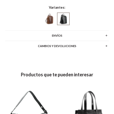
Variantes:
ENVÍOS
CAMBIOS Y DEVOLUCIONES
Productos que te pueden interesar