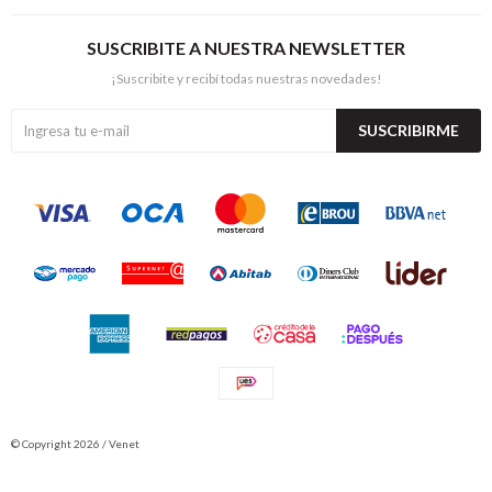
SUSCRIBITE A NUESTRA NEWSLETTER
¡Suscribite y recibí todas nuestras novedades!
SUSCRIBIRME
© Copyright 2026 / Venet