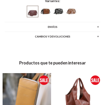
Variantes:
ENVÍOS
CAMBIOS Y DEVOLUCIONES
Productos que te pueden interesar