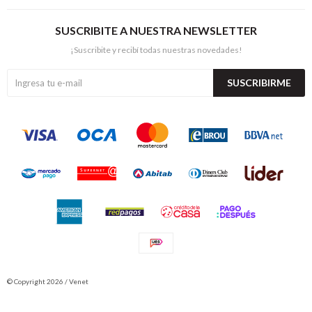
SUSCRIBITE A NUESTRA NEWSLETTER
¡Suscribite y recibí todas nuestras novedades!
SUSCRIBIRME
© Copyright 2026 / Venet