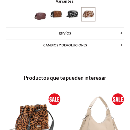
Variantes:
ENVÍOS
CAMBIOS Y DEVOLUCIONES
Productos que te pueden interesar