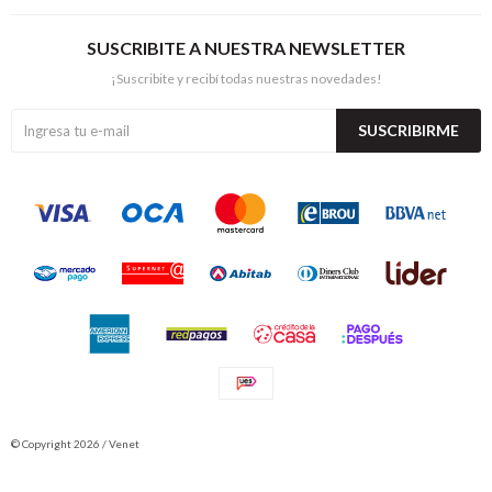
SUSCRIBITE A NUESTRA NEWSLETTER
¡Suscribite y recibí todas nuestras novedades!
SUSCRIBIRME
© Copyright 2026 / Venet