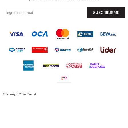
SUSCRIBIRME
© Copyright 2026 / Venet