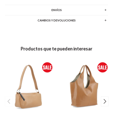
ENVÍOS
CAMBIOS Y DEVOLUCIONES
Productos que te pueden interesar