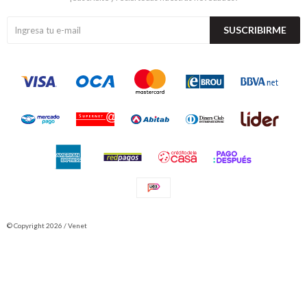
SUSCRIBIRME
© Copyright 2026 / Venet