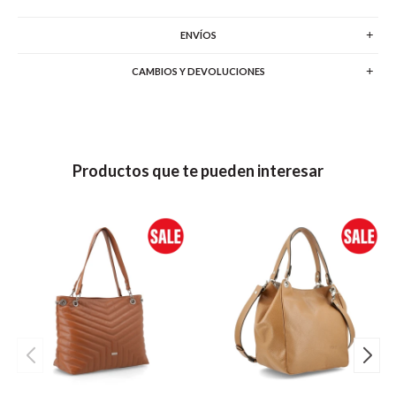
ENVÍOS
CAMBIOS Y DEVOLUCIONES
Productos que te pueden interesar