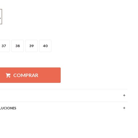
37
38
39
40
COMPRAR
LUCIONES