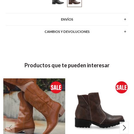
ENVÍOS
CAMBIOS Y DEVOLUCIONES
Productos que te pueden interesar