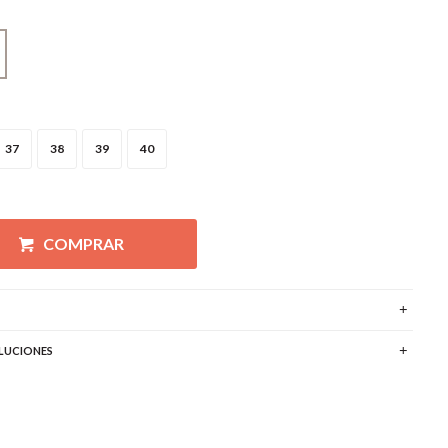
37
38
39
40
COMPRAR
LUCIONES