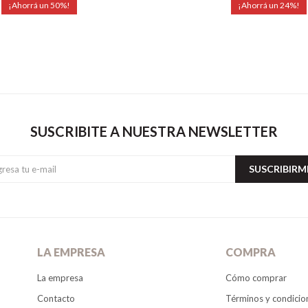
50
24
SUSCRIBITE A NUESTRA NEWSLETTER
SUSCRIBIRM
LA EMPRESA
COMPRA
La empresa
Cómo comprar
Contacto
Términos y condicio