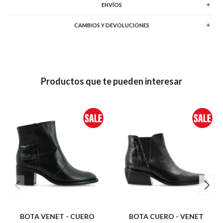
ENVÍOS
CAMBIOS Y DEVOLUCIONES
Productos que te pueden interesar
BOTA VENET - CUERO
BOTA CUERO - VENET