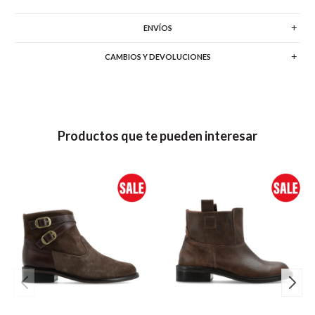
ENVÍOS
CAMBIOS Y DEVOLUCIONES
Productos que te pueden interesar