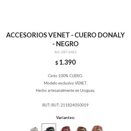
ACCESORIOS VENET - CUERO DONALY
- NEGRO
287-3421
1.390
$
Cinto 100% CUERO.
Modelo exclusivo VENET.
Hecho artesanalmente en Uruguay.
RUT: RUT: 211824050019
Variantes: