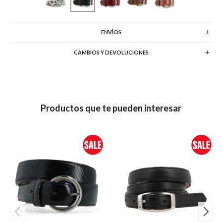
ENVÍOS
CAMBIOS Y DEVOLUCIONES
Productos que te pueden interesar