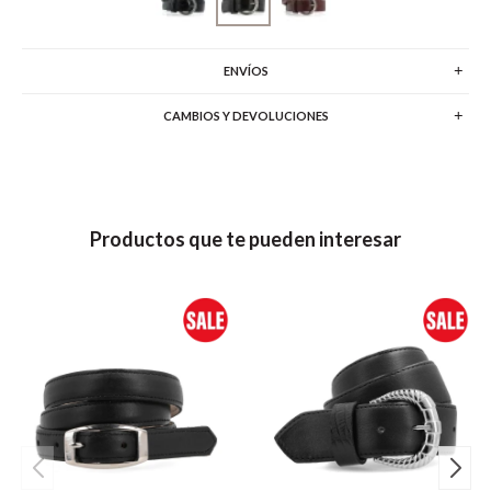
ENVÍOS
CAMBIOS Y DEVOLUCIONES
Productos que te pueden interesar