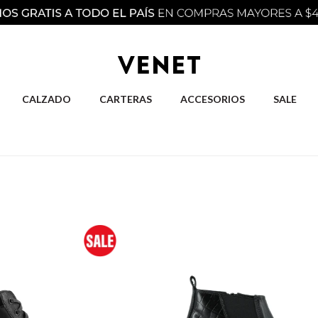
CALZADO
CARTERAS
ACCESORIOS
SALE