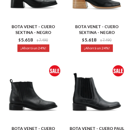
BOTA VENET - CUERO
BOTA VENET - CUERO
SEXTINA - NEGRO
SEXTINA - NEGRO
5.618
5.618
$
7.490
$
7.490
$
$
24
24
BOTA VENET - CUERO
BOTA VENET - CUERO PAUL