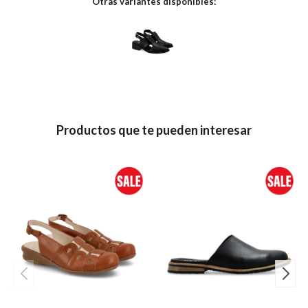
Otras variantes disponibles:
Productos que te pueden interesar