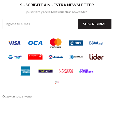
SUSCRIBITE A NUESTRA NEWSLETTER
¡Suscribite y recibí todas nuestras novedades!
SUSCRIBIRME
© Copyright 2026 / Venet