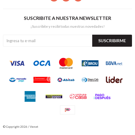
SUSCRIBITE A NUESTRA NEWSLETTER
¡Suscribite y recibí todas nuestras novedades!
SUSCRIBIRME
© Copyright 2026 / Venet