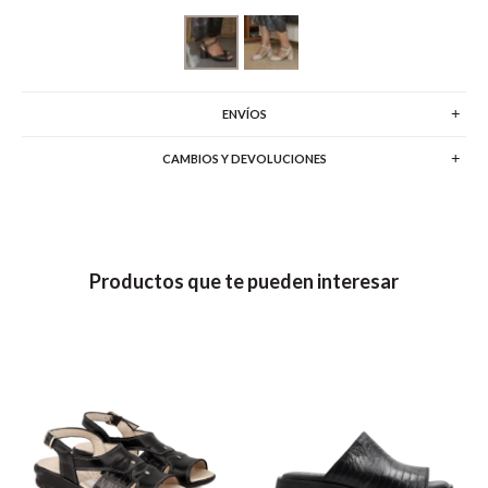
ENVÍOS
CAMBIOS Y DEVOLUCIONES
Productos que te pueden interesar