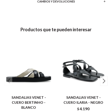
CAMBIOS Y DEVOLUCIONES
Productos que te pueden interesar
SANDALIAS VENET -
SANDALIAS VENET -
CUERO BERTINHO -
CUERO ILARIA - NEGRO
BLANCO
4.190
$