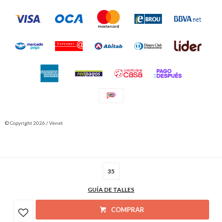
© Copyright 2026 / Venet
35
GUÍA DE TALLES
Fenicio
COMPRAR