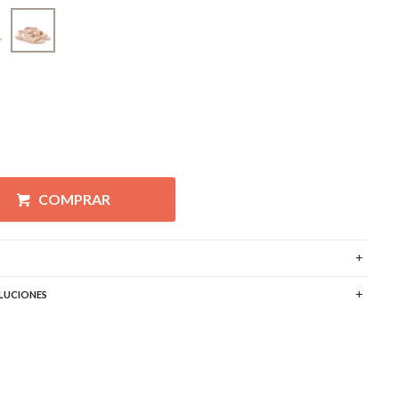
COMPRAR
LUCIONES