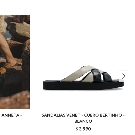
 ANNETA -
SANDALIAS VENET - CUERO BERTINHO -
BLANCO
3.990
$