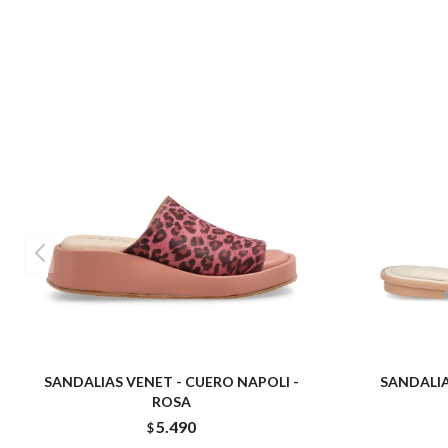
SANDALIAS VENET - CUERO NAPOLI -
SANDALIA
ROSA
5.490
$