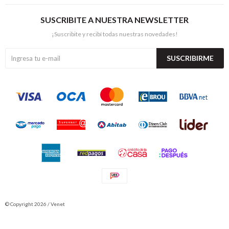
SUSCRIBITE A NUESTRA NEWSLETTER
¡Suscribite y recibí todas nuestras novedades!
SUSCRIBIRME
© Copyright 2026 / Venet