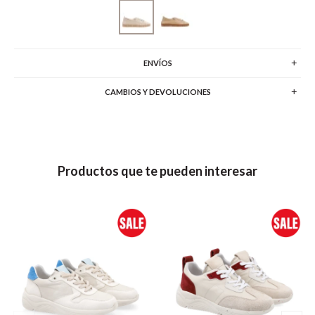
ENVÍOS
CAMBIOS Y DEVOLUCIONES
Productos que te pueden interesar