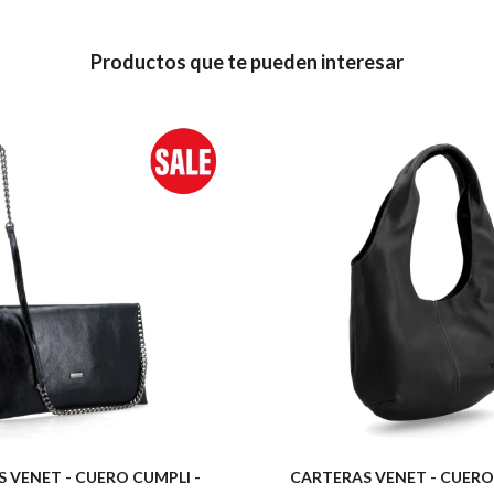
Productos que te pueden interesar
 VENET - CUERO CUMPLI -
CARTERAS VENET - CUERO 