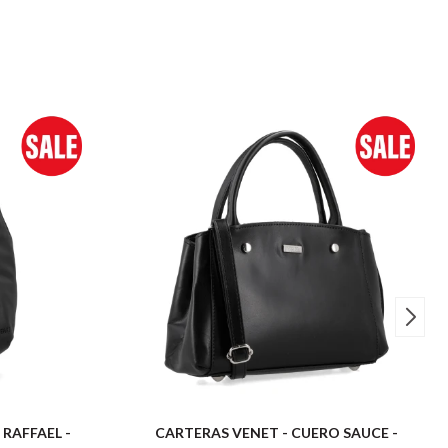
RAFFAEL -
CARTERAS VENET - CUERO SAUCE -