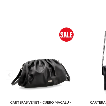
CARTERAS VENET - CUERO MACALU -
CARTERAS