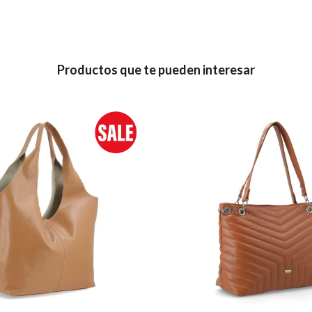
Productos que te pueden interesar