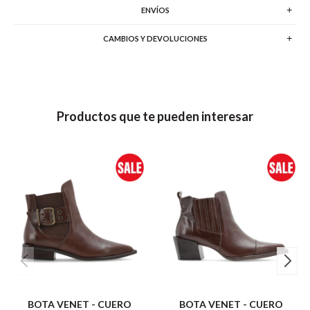
ENVÍOS
CAMBIOS Y DEVOLUCIONES
Productos que te pueden interesar
BOTA VENET - CUERO
BOTA VENET - CUERO