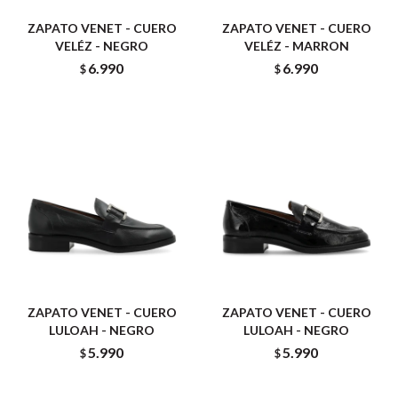
ZAPATO VENET - CUERO
ZAPATO VENET - CUERO
VELÉZ - NEGRO
VELÉZ - MARRON
6.990
6.990
$
$
ZAPATO VENET - CUERO
ZAPATO VENET - CUERO
LULOAH - NEGRO
LULOAH - NEGRO
5.990
5.990
$
$