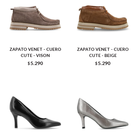
ZAPATO VENET - CUERO
ZAPATO VENET - CUERO
CUTE - VISON
CUTE - BEIGE
5.290
5.290
$
$