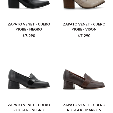
ZAPATO VENET - CUERO
ZAPATO VENET - CUERO
PIOBE - NEGRO
PIOBE - VISON
7.290
7.290
$
$
ZAPATO VENET - CUERO
ZAPATO VENET - CUERO
ROGGER - NEGRO
ROGGER - MARRON