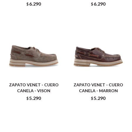
6.290
6.290
$
$
ZAPATO VENET - CUERO
ZAPATO VENET - CUERO
CANELA - VISON
CANELA - MARRON
5.290
5.290
$
$