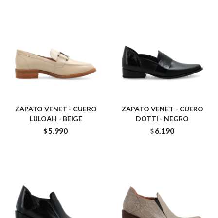
ZAPATO VENET - CUERO
ZAPATO VENET - CUERO
LULOAH - BEIGE
DOTTI - NEGRO
5.990
6.190
$
$