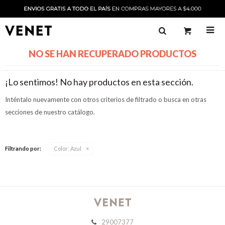

NO SE HAN RECUPERADO PRODUCTOS
¡Lo sentimos! No hay productos en esta sección.
Inténtalo nuevamente con otros criterios de filtrado o busca en otras
secciones de nuestro catálogo.
Filtrando por:
Color:
Azul
29007377