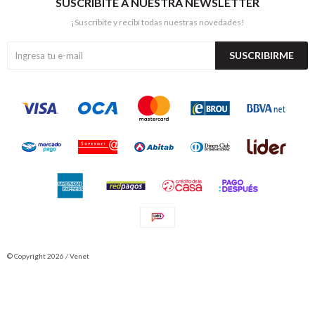
SUSCRIBITE A NUESTRA NEWSLETTER
¡Suscribite y recibí todas nuestras novedades!
SUSCRIBIRME
© Copyright 2026 / Venet