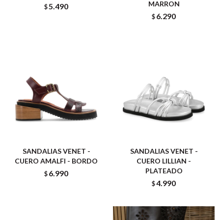
MARRON
5.490
$
6.290
$
SANDALIAS VENET -
SANDALIAS VENET -
CUERO AMALFI - BORDO
CUERO LILLIAN -
PLATEADO
6.990
$
4.990
$