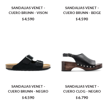
SANDALIAS VENET -
SANDALIAS VENET -
CUERO BRUNN - VISON
CUERO BRUNN - BEIGE
4.590
4.590
$
$
SANDALIAS VENET -
SANDALIAS VENET -
CUERO BRUNN - NEGRO
CUERO CLOG - NEGRO
4.590
6.790
$
$