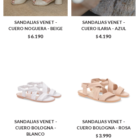
SANDALIAS VENET -
SANDALIAS VENET -
CUERO NOGUERA - BEIGE
CUERO ILARIA - AZUL
6.190
4.190
$
$
SANDALIAS VENET -
SANDALIAS VENET -
CUERO BOLOGNA -
CUERO BOLOGNA - ROSA
BLANCO
3.990
$