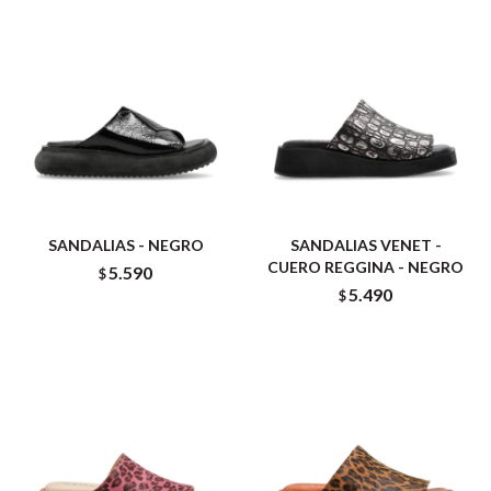
SANDALIAS - NEGRO
SANDALIAS VENET -
CUERO REGGINA - NEGRO
5.590
$
5.490
$