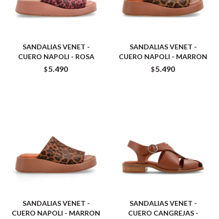
SANDALIAS VENET -
SANDALIAS VENET -
CUERO NAPOLI - ROSA
CUERO NAPOLI - MARRON
5.490
5.490
$
$
SANDALIAS VENET -
SANDALIAS VENET -
CUERO NAPOLI - MARRON
CUERO CANGREJAS -