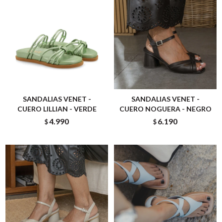
SANDALIAS VENET -
SANDALIAS VENET -
CUERO LILLIAN - VERDE
CUERO NOGUERA - NEGRO
4.990
6.190
$
$