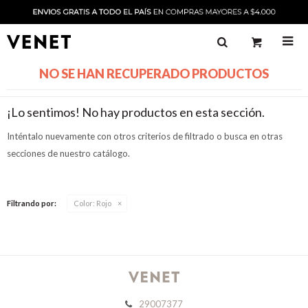

NO SE HAN RECUPERADO PRODUCTOS
¡Lo sentimos! No hay productos en esta sección.
Inténtalo nuevamente con otros criterios de filtrado o busca en otras
secciones de nuestro catálogo.
Filtrando por:
Color:
Rojo
29007377