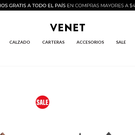
CALZADO
CARTERAS
ACCESORIOS
SALE