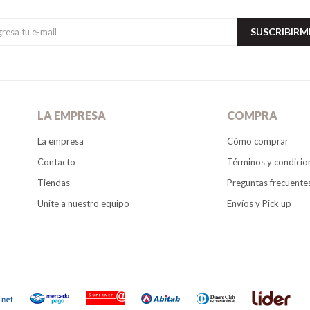
SUSCRIBIRM
LA EMPRESA
COMPRA
La empresa
Cómo comprar
Contacto
Términos y condicio
Tiendas
Preguntas frecuente
Unite a nuestro equipo
Envíos y Pick up