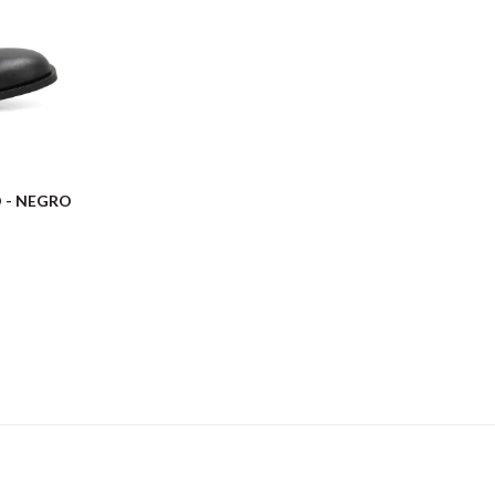
O - NEGRO